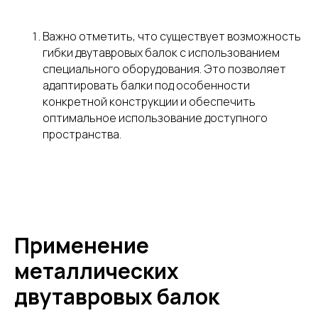
Важно отметить, что существует возможность
гибки двутавровых балок с использованием
специального оборудования. Это позволяет
адаптировать балки под особенности
конкретной конструкции и обеспечить
оптимальное использование доступного
пространства.
Применение
металлических
двутавровых балок