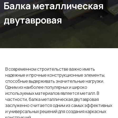
В современном строительстве важно иметь
надежные и прочные конструкционные элементы,
способные выдерживать значительные нагрузки.
Одним из наиболее популярных и широко
используемых материалов является металл. В
частности, балка металлическая двутавровая
заслуженно считается одним из самых эффективных
и универсальных решений для создания каркасных
конструкций.