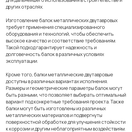
для дальнейшего использования в строительстве и
других отраслях.
Изготовление балок металлических двутавровых
требует применения специализированного
оборудования и технологий, чтобы обеспечить
высокое качество и соответствие требованиям.
Такой подход гарантирует надежность и
долговечность балок в различных условиях
эксплуатации.
Кроме того, балки металлические двутавровые
доступны в различных вариантах исполнения.
Размеры и геометрические параметры балок могут
быть разными, что позволяет выбирать оптимальный
вариант под конкретные требования проекта. Также
балки могут быть изготовлены из различных
металлических материалов и подвергнуты
поверхностной обработке для улучшения стойкости
к коррозии и другим неблагоприятным воздействиям.