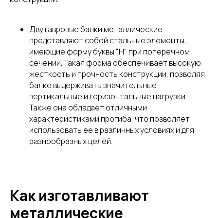
Двутавровые балки металлические
представляют собой стальные элементы,
имеющие форму буквы "H" при поперечном
сечении. Такая форма обеспечивает высокую
жесткость и прочность конструкции, позволяя
балке выдерживать значительные
вертикальные и горизонтальные нагрузки.
Также она обладает отличными
характеристиками прогиба, что позволяет
использовать ее в различных условиях и для
разнообразных целей.
Как изготавливают
металлические