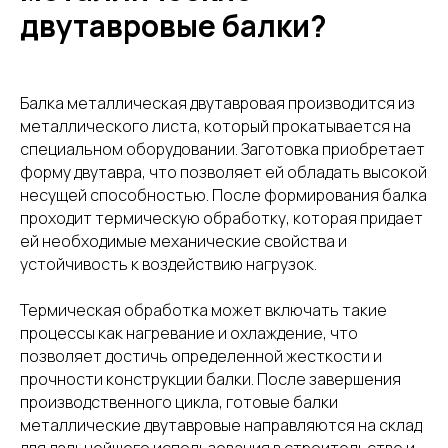
двутавровые балки?
Балка металлическая двутавровая производится из
металлического листа, который прокатывается на
специальном оборудовании. Заготовка приобретает
форму двутавра, что позволяет ей обладать высокой
несущей способностью. После формирования балка
проходит термическую обработку, которая придает
ей необходимые механические свойства и
устойчивость к воздействию нагрузок.
Термическая обработка может включать такие
процессы как нагревание и охлаждение, что
позволяет достичь определенной жесткости и
прочности конструкции балки. После завершения
производственного цикла, готовые балки
металлические двутавровые направляются на склад