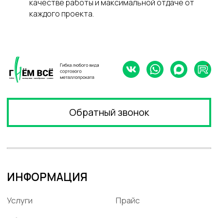
качестве работы и максимальной отдаче от
каждого проекта.