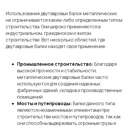
Использование двутавровых балок металлических
не ограничивается каким-либо определенным типом
строительства. Они широко применяются в
индустриальном, гражданском и жилом
строительстве. Вот несколько областей, где
двутавровые балки находят свое применение:
Промышленное строительство:
Благодаря
высокой прочности и стабильности,
металлические двутавровые балки часто
используются для создания надежных
фабричных зданий, складов и производственных
помещений.
Мосты и путепроводы:
Балки данного типа
являются незаменимыми элементами при
строительстве мостов и путепроводов, так как
они способны выдерживать огромные грузы и