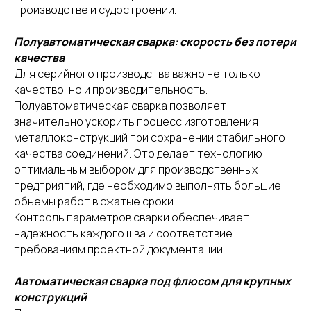
производстве и судостроении.
Полуавтоматическая сварка: скорость без потери
качества
Для серийного производства важно не только
качество, но и производительность.
Полуавтоматическая сварка позволяет
значительно ускорить процесс изготовления
металлоконструкций при сохранении стабильного
качества соединений. Это делает технологию
оптимальным выбором для производственных
предприятий, где необходимо выполнять большие
объемы работ в сжатые сроки.
Контроль параметров сварки обеспечивает
надежность каждого шва и соответствие
требованиям проектной документации.
Автоматическая сварка под флюсом для крупных
конструкций