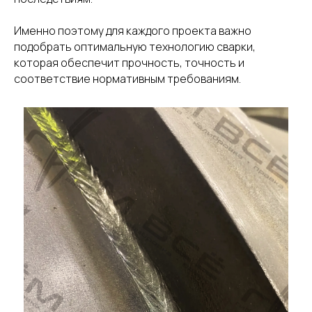
Именно поэтому для каждого проекта важно
подобрать оптимальную технологию сварки,
которая обеспечит прочность, точность и
соответствие нормативным требованиям.