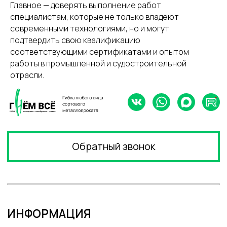
Главное — доверять выполнение работ
специалистам, которые не только владеют
современными технологиями, но и могут
подтвердить свою квалификацию
соответствующими сертификатами и опытом
работы в промышленной и судостроительной
отрасли.