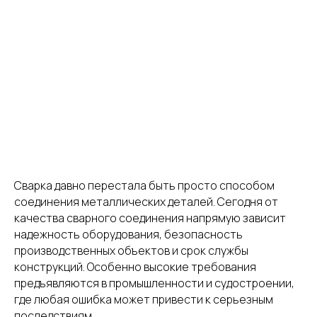
судостроения
Сварка давно перестала быть просто способом
соединения металлических деталей. Сегодня от
качества сварного соединения напрямую зависит
надежность оборудования, безопасность
производственных объектов и срок службы
конструкций. Особенно высокие требования
предъявляются в промышленности и судостроении,
где любая ошибка может привести к серьезным
последствиям.