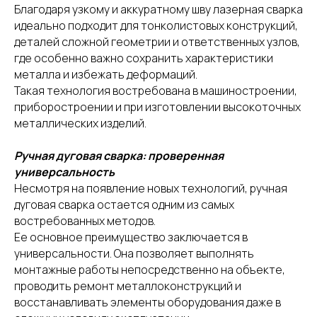
Благодаря узкому и аккуратному шву лазерная сварка
идеально подходит для тонколистовых конструкций,
деталей сложной геометрии и ответственных узлов,
где особенно важно сохранить характеристики
металла и избежать деформаций.
Такая технология востребована в машиностроении,
приборостроении и при изготовлении высокоточных
металлических изделий.
Ручная дуговая сварка: проверенная
универсальность
Несмотря на появление новых технологий, ручная
дуговая сварка остается одним из самых
востребованных методов.
Ее основное преимущество заключается в
универсальности. Она позволяет выполнять
монтажные работы непосредственно на объекте,
проводить ремонт металлоконструкций и
восстанавливать элементы оборудования даже в