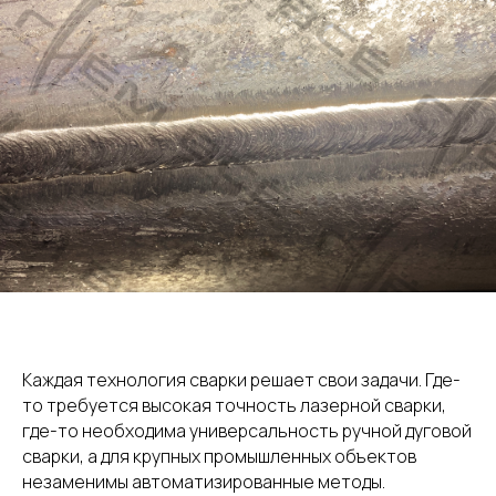
Каждая технология сварки решает свои задачи. Где-
то требуется высокая точность лазерной сварки,
где-то необходима универсальность ручной дуговой
сварки, а для крупных промышленных объектов
незаменимы автоматизированные методы.