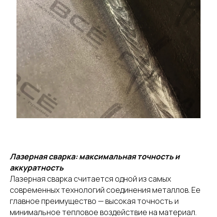
Лазерная сварка: максимальная точность и
аккуратность
Лазерная сварка считается одной из самых
современных технологий соединения металлов. Ее
главное преимущество — высокая точность и
минимальное тепловое воздействие на материал.