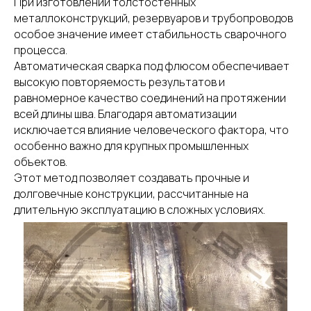
При изготовлении толстостенных
металлоконструкций, резервуаров и трубопроводов
особое значение имеет стабильность сварочного
процесса.
Автоматическая сварка под флюсом обеспечивает
высокую повторяемость результатов и
равномерное качество соединений на протяжении
всей длины шва. Благодаря автоматизации
исключается влияние человеческого фактора, что
особенно важно для крупных промышленных
объектов.
Этот метод позволяет создавать прочные и
долговечные конструкции, рассчитанные на
длительную эксплуатацию в сложных условиях.