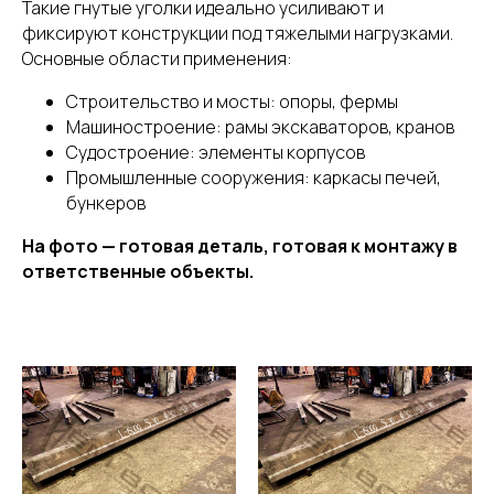
Такие гнутые уголки идеально усиливают и
фиксируют конструкции под тяжелыми нагрузками.
Основные области применения:
Строительство и мосты: опоры, фермы
Машиностроение: рамы экскаваторов, кранов
Судостроение: элементы корпусов
Промышленные сооружения: каркасы печей,
бункеров
На фото — готовая деталь, готовая к монтажу в
ответственные объекты.
Обратный звонок
ИНФОРМАЦИЯ