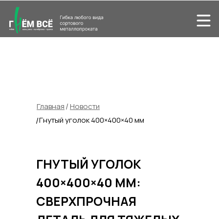
Главная
/
Новости
Гнутый уголок 400×400×40 мм
/
ГНУТЫЙ УГОЛОК
400×400×40 ММ:
СВЕРХПРОЧНАЯ