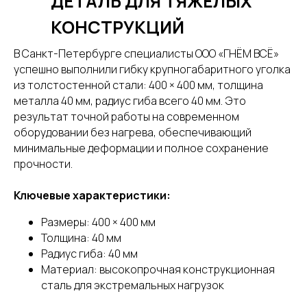
ДЕТАЛЬ ДЛЯ ТЯЖЕЛЫХ
КОНСТРУКЦИЙ
В Санкт-Петербурге специалисты ООО «ГНЁМ ВСЁ»
успешно выполнили гибку крупногабаритного уголка
из толстостенной стали: 400 × 400 мм, толщина
металла 40 мм, радиус гиба всего 40 мм. Это
результат точной работы на современном
оборудовании без нагрева, обеспечивающий
минимальные деформации и полное сохранение
прочности.
Ключевые характеристики:
Размеры: 400 × 400 мм
Толщина: 40 мм
Радиус гиба: 40 мм
Материал: высокопрочная конструкционная
сталь для экстремальных нагрузок