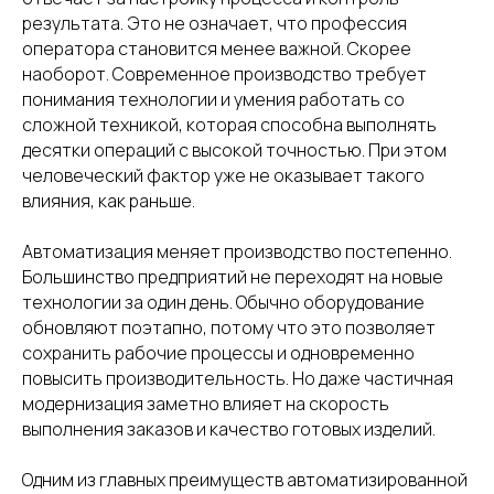
результата. Это не означает, что профессия
оператора становится менее важной. Скорее
наоборот. Современное производство требует
понимания технологии и умения работать со
сложной техникой, которая способна выполнять
десятки операций с высокой точностью. При этом
человеческий фактор уже не оказывает такого
влияния, как раньше.
Автоматизация меняет производство постепенно.
Большинство предприятий не переходят на новые
технологии за один день. Обычно оборудование
обновляют поэтапно, потому что это позволяет
сохранить рабочие процессы и одновременно
повысить производительность. Но даже частичная
модернизация заметно влияет на скорость
выполнения заказов и качество готовых изделий.
Одним из главных преимуществ автоматизированной