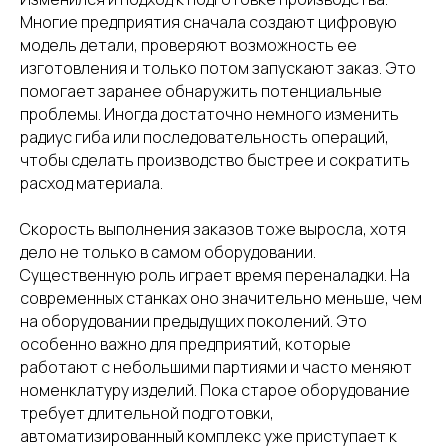
Многие предприятия сначала создают цифровую
модель детали, проверяют возможность ее
изготовления и только потом запускают заказ. Это
помогает заранее обнаружить потенциальные
проблемы. Иногда достаточно немного изменить
радиус гиба или последовательность операций,
чтобы сделать производство быстрее и сократить
расход материала.
Скорость выполнения заказов тоже выросла, хотя
дело не только в самом оборудовании.
Существенную роль играет время переналадки. На
современных станках оно значительно меньше, чем
на оборудовании предыдущих поколений. Это
особенно важно для предприятий, которые
работают с небольшими партиями и часто меняют
номенклатуру изделий. Пока старое оборудование
требует длительной подготовки,
автоматизированный комплекс уже приступает к