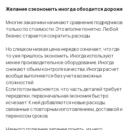
Желание сэкономить иногда обходится дороже
Многие заказчики начинают сравнение подрядчиков
только по стоимости. Это вполне понятно. Любой
бизнес старается сократить расходы.
Но слишком низкая цена нередко означает, что где
то уже пришлось экономить. Иногда используют
менее производительное оборудование. Иногда
снижают объем контроля качества. Иногда расчет
вообще выполняется без учета возможных
сложностей.
Если потом выясняется, что часть деталей требует
переделки, первоначальная экономия быстро
исчезает. К ней добавляются новые расходы,
связанные с повторным изготовлением, доставкой и
переносом сроков.
Намного полезнее заранее понять, из чего