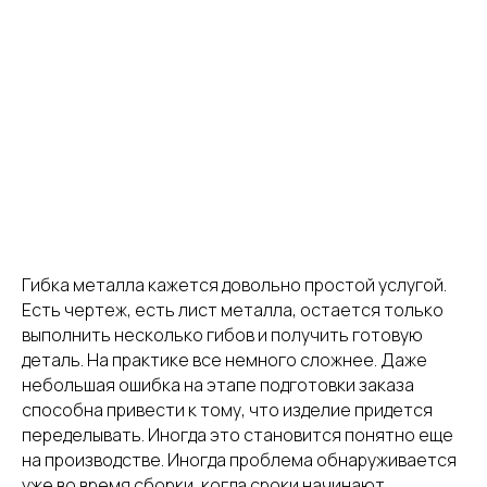
переплатам
Гибка металла кажется довольно простой услугой.
Есть чертеж, есть лист металла, остается только
выполнить несколько гибов и получить готовую
деталь. На практике все немного сложнее. Даже
небольшая ошибка на этапе подготовки заказа
способна привести к тому, что изделие придется
переделывать. Иногда это становится понятно еще
на производстве. Иногда проблема обнаруживается
уже во время сборки, когда сроки начинают