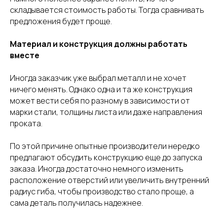
складывается стоимость работы. Тогда сравнивать
предложения будет проще.
Материал и конструкция должны работать
вместе
Иногда заказчик уже выбрал металл и не хочет
ничего менять. Однако одна и та же конструкция
может вести себя по разному в зависимости от
марки стали, толщины листа или даже направления
проката.
По этой причине опытные производители нередко
предлагают обсудить конструкцию еще до запуска
заказа. Иногда достаточно немного изменить
расположение отверстий или увеличить внутренний
радиус гиба, чтобы производство стало проще, а
сама деталь получилась надежнее.