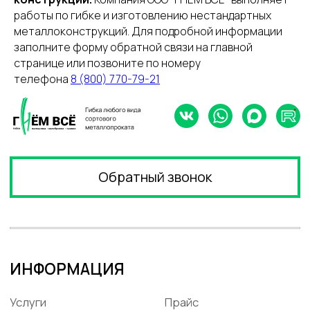
работы по гибке и изготовлению нестандартных
металлоконструкций. Для подробной информации
заполните форму обратной связи на главной
странице или позвоните по номеру
телефона
8 (800) 770-79-21