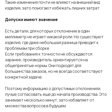
Такие изменения почти не влияют на внешний вид
изделия, зато помогают избежать лишних затрат.
Допуски имеют значение
Есть детали, для которых отклонение в один
миллиметр не играет никакой роли. Но существуют
изделия, где даже небольшая разница приводит к
проблемам при сборке.
Если требования к точности не обсуждаются
заранее, производитель ориентируется на
общепринятые нормы. Они подходят для
большинства заказов, но не всегда соответствуют
конкретной задаче.
Поэтому информацию о допустимых отклонениях
Обратный звонок
лучше согласовать еще до начала производства. Это
занимает несколько минут, зато избавляет от
множества вопросов в будущем.