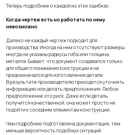
Теперь подробнее о каждой из этих ошибках.
Когда чертеж есть но работать по нему
невозможно
Далеко не каждый чертеж подходит для
производства. Иногда на нем отсутствуют размеры,
иногда не указаны радиусы гиба или толщина
металла. Бывает, что документ создавался только
для общего понимания конструкции и не
предназначался для изготовления детали.
В результате производителю приходится уточнять
информацию или делать предположения. Любое
предположение это риск. Даже если деталь
получится качественной, она может просто не
подойти к соседним элементам конструкции.
Чем подробнее подготовлена документация, тем
меньше вероятность подобных ситуаций.